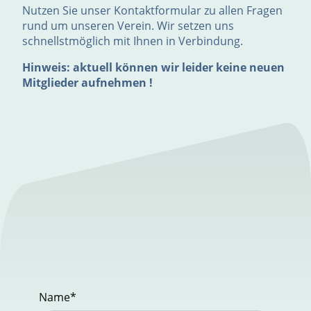
Nutzen Sie unser Kontaktformular zu allen Fragen
rund um unseren Verein. Wir setzen uns
schnellstmöglich mit Ihnen in Verbindung.
Hinweis: aktuell können wir leider keine neuen
Mitglieder aufnehmen !
Name
*