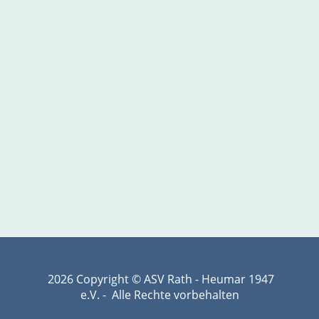
2026 Copyright © ASV Rath - Heumar 1947
e.V. - Alle Rechte vorbehalten