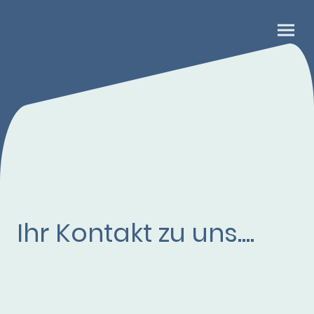
Ihr Kontakt zu uns....