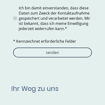
Ich bin damit einverstanden, dass diese
Daten zum Zweck der Kontaktaufnahme
gespeichert und verarbeitet werden. Mir
ist bekannt, dass ich meine Einwilligung
jederzeit widerrufen kann.*
* Kennzeichnet erforderliche Felder
senden
Ihr Weg zu uns